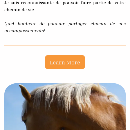
Je suis reconnaissante de pouvoir faire partie de votre
chemin de vie.
Quel bonheur de pouvoir partager chacun de vos
accomplissements!
Learn More​​​​