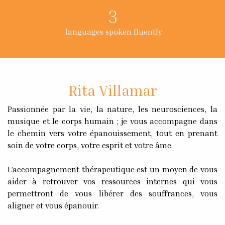
3
languages spoken fluently
Rita Villamar
Passionnée par la vie, la nature, les neurosciences, la
musique et le corps humain ; je vous accompagne dans
le chemin vers votre épanouissement, tout en prenant
soin de votre corps, votre esprit et votre âme.
L’accompagnement thérapeutique est un moyen de vous
aider à retrouver vos ressources internes qui vous
permettront de vous libérer des souffrances, vous
aligner et vous épanouir.