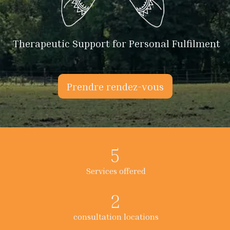
Therapeutic Support for Personal Fulfilment
Prendre rendez-vous
5
Services offered
2
consultation locations