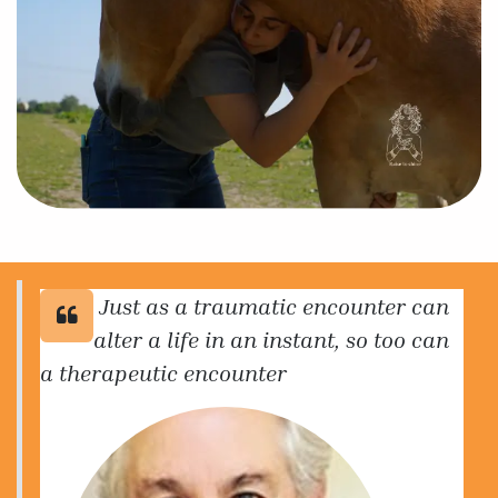
Just as a traumatic encounter can
alter a life in an instant, so too can
a therapeutic encounter