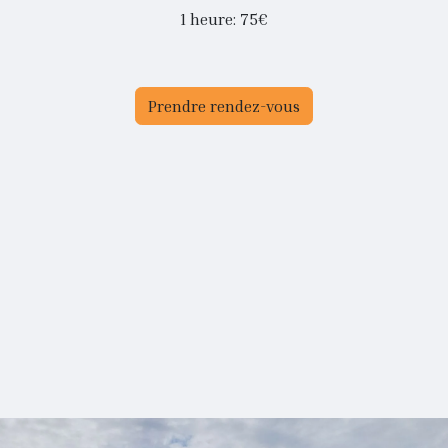
1 heure: 75€
Prendre rendez-vous