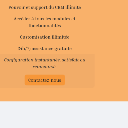
Pouvoir et support du CRM illimité
Accéder à tous les modules et
fonctionnalités
Customisation illimitée
24h/7j assistance gratuite
Configuration instantanée, satisfait ou
remboursé.
Contactez-nous