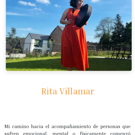
Rita Villamar
Mi camino hacia el acompañamiento de personas que
sufren emocional, mental o físicamente comenzó