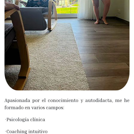
Apasionada por el conocimiento y autodidacta, me he
formado en varios campos:
·Psicología clínica
·Coaching intuitivo