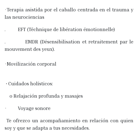
·Terapia asistida por el caballo centrada en el trauma y
las neurociencias
. EFT (Téchnique de libération émotionnelle)
. EMDR (Désensibilisation et retraitement par le
mouvement des yeux).
·Movilización corporal
• Cuidados holísticos:
o Relajación profunda y masajes
· Voyage sonore
Te ofrezco un acompañamiento en relación con quien
soy y que se adapta a tus necesidades.