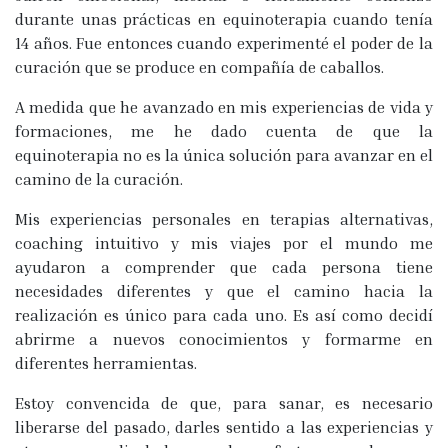
durante unas prácticas en equinoterapia cuando tenía
14 años. Fue entonces cuando experimenté el poder de la
curación que se produce en compañía de caballos.
A medida que he avanzado en mis experiencias de vida y
formaciones, me he dado cuenta de que la
equinoterapia no es la única solución para avanzar en el
camino de la curación.
Mis experiencias personales en terapias alternativas,
coaching intuitivo y mis viajes por el mundo me
ayudaron a comprender que cada persona tiene
necesidades diferentes y que el camino hacia la
realización es único para cada uno. Es así como decidí
abrirme a nuevos conocimientos y formarme en
diferentes herramientas.
Estoy convencida de que, para sanar, es necesario
liberarse del pasado, darles sentido a las experiencias y