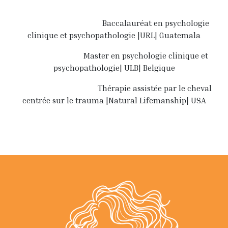
Baccalauréat en psychologie
clinique et psychopathologie |URL| Guatemala
Master en psychologie clinique et
psychopathologie| ULB| Belgique
Thérapie assistée par le cheval
centrée sur le trauma |Natural Lifemanship| USA