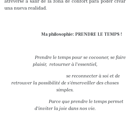
atreverse a salir de la zona de confort para poder crear
una nueva realidad.
​ Ma philosophie: PRENDRE LE TEMPS !
​Prendre le temps pour se cocooner, se faire
plaisir, retourner à l’essentiel,
se reconnecter à soi et de
retrouver la possibilité de s’émerveiller des choses
simples.
Parce que prendre le temps permet
d’inviter la joie dans nos vie.